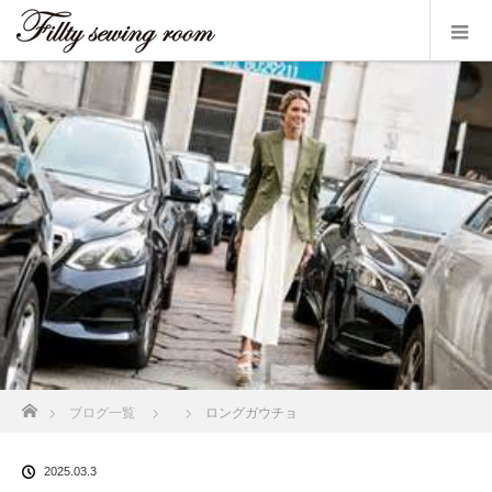
ホーム
ブログ一覧
ロングガウチョ
2025.03.3