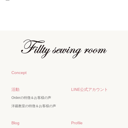
Concept
活動
LINE公式アカウント
Orderの特徴＆お客様の声
洋裁教室の特徴＆お客様の声
Blog
Profile