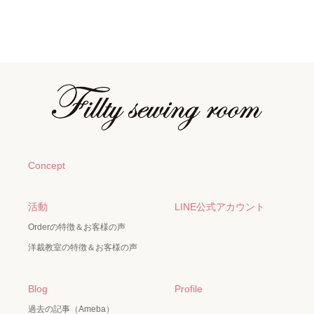
Concept
活動
LINE公式アカウント
Orderの特徴＆お客様の声
洋裁教室の特徴＆お客様の声
Blog
Profile
過去の記事（Ameba）