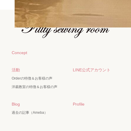
Concept
活動
LINE公式アカウント
Orderの特徴＆お客様の声
洋裁教室の特徴＆お客様の声
Blog
Profile
過去の記事（Ameba）