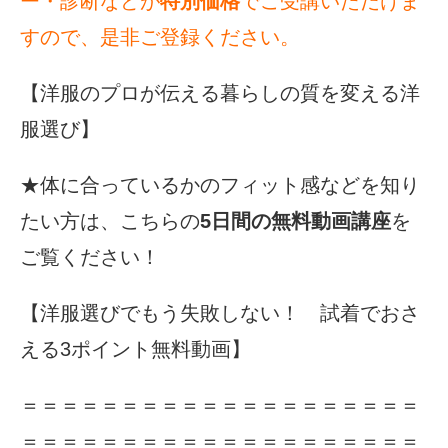
ー・診断などが
特別価格
でご受講いただけま
すので、是非ご登録ください。
【洋服のプロが伝える暮らしの質を変える洋
服選び】
★体に合っているかのフィット感などを知り
たい方は、こちらの
5日間の無料動画講座
を
ご覧ください！
【洋服選びでもう失敗しない！ 試着でおさ
える3ポイント無料動画】
＝＝＝＝＝＝＝＝＝＝＝＝＝＝＝＝＝＝＝＝
＝＝＝＝＝＝＝＝＝＝＝＝＝＝＝＝＝＝＝＝