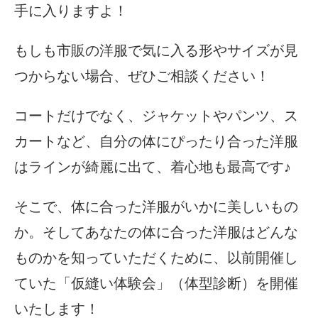
手に入りますよ！
もしも市販の洋服で気に入る形やサイズが見
つからない場合、ぜひご相談ください！
コートだけでなく、ジャケットやパンツ、ス
カートなど、自分の体にぴったり合った洋服
はラインが綺麗に出て、着心地も最高です♪
そこで、体に合った洋服がいかに美しいもの
か。そしてあなたの体に合った洋服はどんな
ものかを知っていただくために、以前開催し
ていた「仮縫い体験会」（体型診断）を開催
いたします！