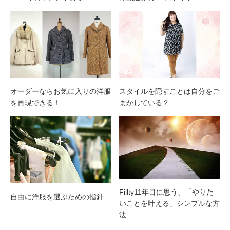
オーダーならお気に入りの洋服
スタイルを隠すことは自分をご
を再現できる！
まかしている？
Fillty11年目に思う、「やりた
自由に洋服を選ぶための指針
いことを叶える」シンプルな方
法