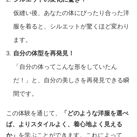
仮縫い後、あなたの体にぴったり合った洋
服を着ると、シルエットが驚くほど変わり
ます。
自分の体型を再発見！
「自分の体ってこんな形をしていたん
だ！」と、自分の美しさを再発見できる瞬
間です。
この体験を通じて、
「どのような洋服を選べ
ば、よりスタイルよく、着心地よく見える
か」
を学ぶことができます。これによって、