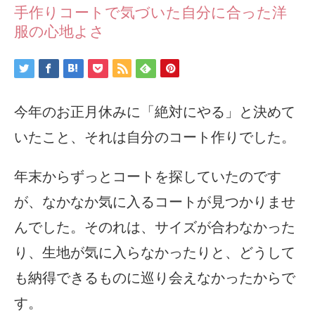
手作りコートで気づいた自分に合った洋
服の心地よさ
今年のお正月休みに「絶対にやる」と決めて
いたこと、それは自分のコート作りでした。
年末からずっとコートを探していたのです
が、なかなか気に入るコートが見つかりませ
んでした。そのれは、サイズが合わなかった
り、生地が気に入らなかったりと、どうして
も納得できるものに巡り会えなかったからで
す。