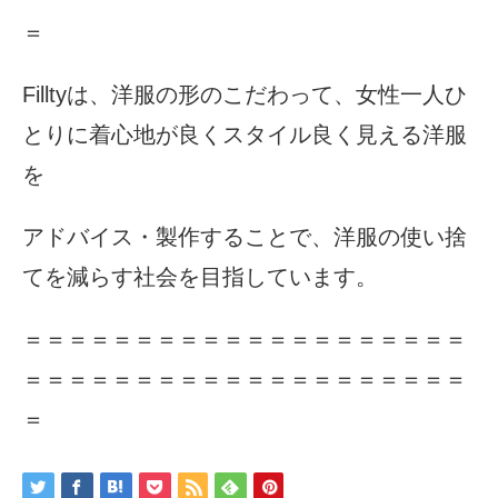
＝
Filltyは、洋服の形のこだわって、女性一人ひ
とりに着心地が良くスタイル良く見える洋服
を
アドバイス・製作することで、洋服の使い捨
てを減らす社会を目指しています。
＝＝＝＝＝＝＝＝＝＝＝＝＝＝＝＝＝＝＝＝
＝＝＝＝＝＝＝＝＝＝＝＝＝＝＝＝＝＝＝＝
＝