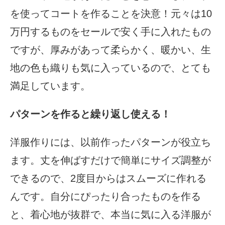
を使ってコートを作ることを決意！元々は10
万円するものをセールで安く手に入れたもの
ですが、厚みがあって柔らかく、暖かい、生
地の色も織りも気に入っているので、とても
満足しています。
パターンを作ると繰り返し使える！
洋服作りには、以前作ったパターンが役立ち
ます。丈を伸ばすだけで簡単にサイズ調整が
できるので、2度目からはスムーズに作れる
んです。自分にぴったり合ったものを作る
と、着心地が抜群で、本当に気に入る洋服が