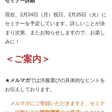
セミナー詳細
現在、2月24日（月）祝日、2月25日（火）に
セミナーを予定しています。詳しいことが決
まり次第、またお知らせしますので、お楽し
みに！
＜ご案内＞
★
メルマガ
では洋服選びの具体的なヒントを
お伝えしております。
メルマガにご登録いただきますと、セミナ