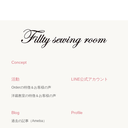
Concept
活動
LINE公式アカウント
Orderの特徴＆お客様の声
洋裁教室の特徴＆お客様の声
Blog
Profile
過去の記事（Ameba）