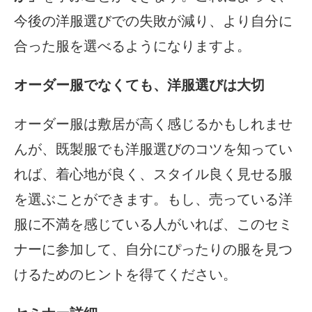
今後の洋服選びでの失敗が減り、より自分に
合った服を選べるようになりますよ。
オーダー服でなくても、洋服選びは大切
オーダー服は敷居が高く感じるかもしれませ
んが、既製服でも洋服選びのコツを知ってい
れば、着心地が良く、スタイル良く見せる服
を選ぶことができます。もし、売っている洋
服に不満を感じている人がいれば、このセミ
ナーに参加して、自分にぴったりの服を見つ
けるためのヒントを得てください。