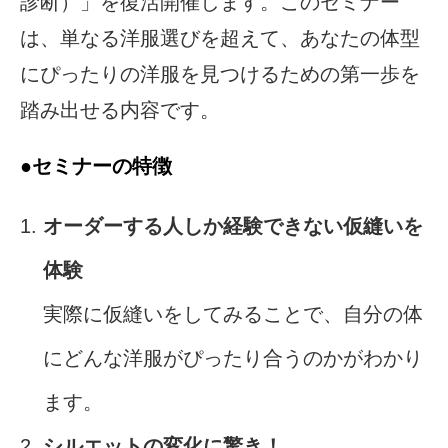
診断）」を復活開催します。このセミナー
は、単なる洋服選びを超えて、あなたの体型
にぴったりの洋服を見つけるための第一歩を
踏み出せる内容です。
●
セミナーの特徴
オーダーする人しか経験できない仮縫いを
体験
実際に仮縫いをしてみることで、自分の体
にどんな洋服がぴったり合うのかがわかり
ます。
シルエットの変化に驚き！