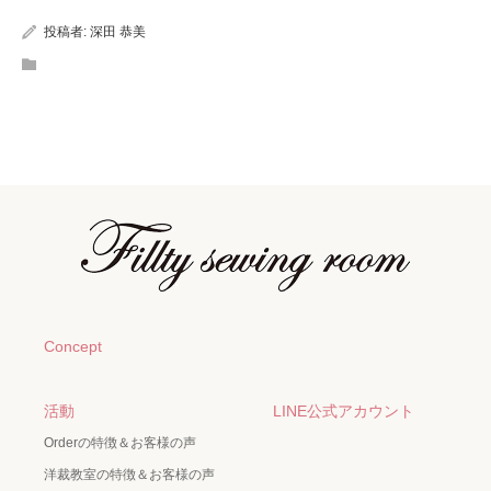
投稿者:
深田 恭美
Concept
活動
LINE公式アカウント
Orderの特徴＆お客様の声
洋裁教室の特徴＆お客様の声