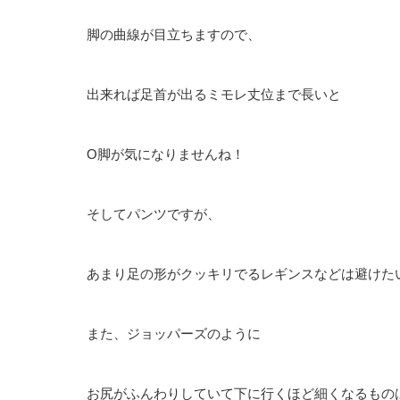
脚の曲線が目立ちますので、
出来れば足首が出るミモレ丈位まで長いと
O脚が気になりませんね！
そしてパンツですが、
あまり足の形がクッキリでるレギンスなどは避けた
また、ジョッパーズのように
お尻がふんわりしていて下に行くほど細くなるもの