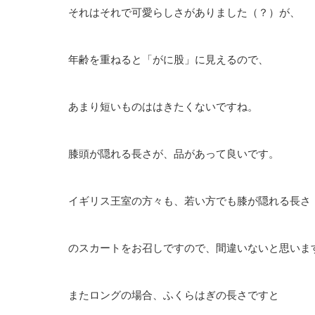
それはそれで可愛らしさがありました（？）が、
年齢を重ねると「がに股」に見えるので、
あまり短いものははきたくないですね。
膝頭が隠れる長さが、品があって良いです。
イギリス王室の方々も、若い方でも膝が隠れる長さ
のスカートをお召しですので、間違いないと思いま
またロングの場合、ふくらはぎの長さですと