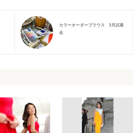
カラーオーダーブラウス 3月試着
会