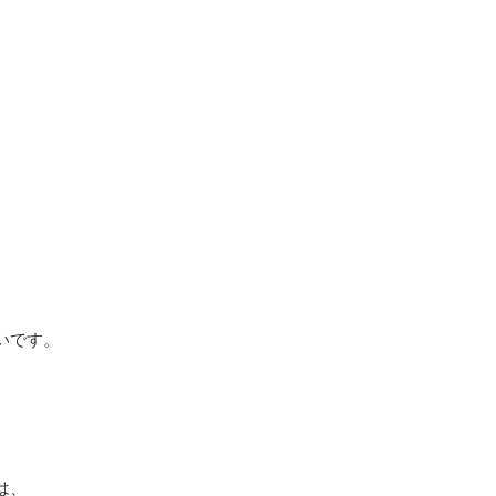
いです。
は、