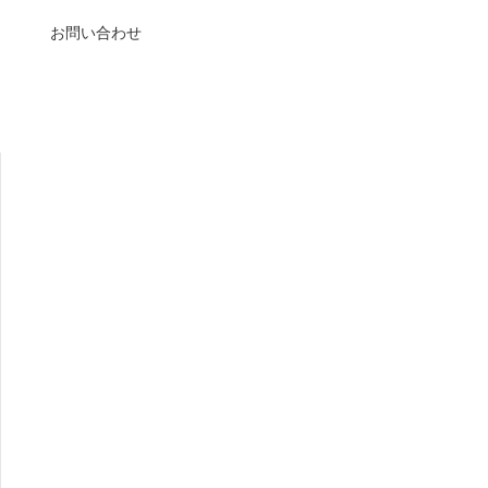
お問い合わせ