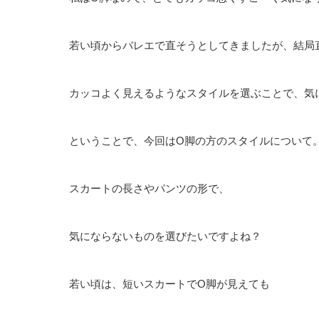
若い頃からバレエで直そうとしてきましたが、結局
カッコよく見えるようなスタイルを選ぶことで、気
ということで、今回はO脚の方のスタイルについて
スカートの長さやパンツの形で、
気にならないものを選びたいですよね？
若い頃は、短いスカートでO脚が見えても