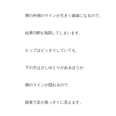
脚の外側のラインが大きく曲線になるので、
結果O脚を強調してしまいます。
ヒップはピッタリしていても、
下の方は少しゆとりがあるほうが、
脚のラインが隠れるので、
錯覚で足が真っすぐに見えます。