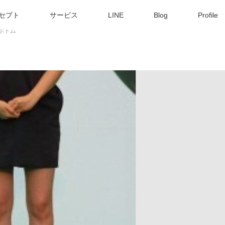
セプト
サービス
LINE
Blog
Profile
ボトム