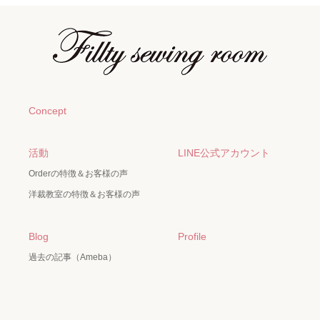
Concept
活動
LINE公式アカウント
Orderの特徴＆お客様の声
洋裁教室の特徴＆お客様の声
Blog
Profile
過去の記事（Ameba）