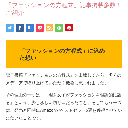
「ファッションの方程式」記事掲載多数！
ご紹介
「ファッションの方程式」に込め
た想い
電子書籍『ファッションの方程式』を出版してから、多くの
メディアで取り上げていただく機会に恵まれました。
その理由の一つは、「理系女子がファッションを理論的に語
る」という、少し珍しい切り口だったこと。そしてもう一つ
は、発売と同時にAmazonでベストセラー5冠を獲得させてい
ただいたことです。