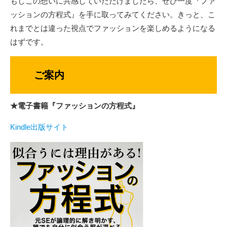
もしこの想いに共感していただけましたら、ぜひ一度『ファ
ッションの方程式』を手に取ってみてください。きっと、こ
れまでとは違った視点でファッションを楽しめるようになる
はずです。
ご案内
★電子書籍『ファッションの方程式』
Kindle出版サイト