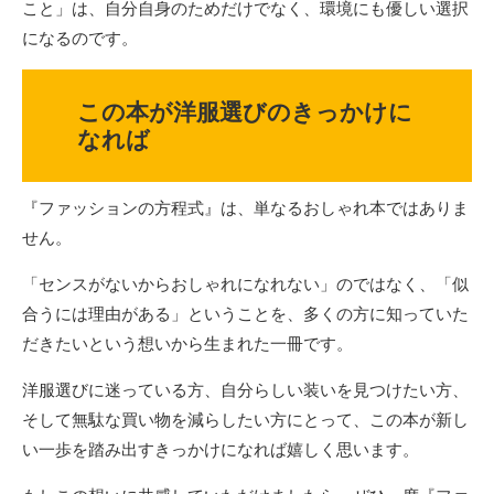
こと」は、自分自身のためだけでなく、環境にも優しい選択
になるのです。
この本が洋服選びのきっかけに
なれば
『ファッションの方程式』は、単なるおしゃれ本ではありま
せん。
「センスがないからおしゃれになれない」のではなく、「似
合うには理由がある」ということを、多くの方に知っていた
だきたいという想いから生まれた一冊です。
洋服選びに迷っている方、自分らしい装いを見つけたい方、
そして無駄な買い物を減らしたい方にとって、この本が新し
い一歩を踏み出すきっかけになれば嬉しく思います。