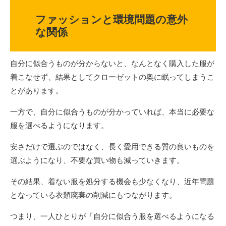
ファッションと環境問題の意外
な関係
自分に似合うものが分からないと、なんとなく購入した服が
着こなせず、結果としてクローゼットの奥に眠ってしまうこ
とがあります。
一方で、自分に似合うものが分かっていれば、本当に必要な
服を選べるようになります。
安さだけで選ぶのではなく、長く愛用できる質の良いものを
選ぶようになり、不要な買い物も減っていきます。
その結果、着ない服を処分する機会も少なくなり、近年問題
となっている衣類廃棄の削減にもつながります。
つまり、一人ひとりが「自分に似合う服を選べるようになる