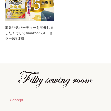
出版記念パーティーを開催しま
した！そしてAmazonベストセ
ラー5冠達成
Concept