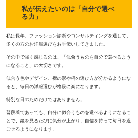
私が伝えたいのは「自分で選べ
る力」
私は長年、ファッション診断やコンサルティングを通して、
多くの方のお洋服選びをお手伝いしてきました。
その中で強く感じるのは、「似合うものを自分で選べるよう
になること」の大切さです。
似合う色やデザイン、襟の形や柄の選び方が分かるようにな
ると、毎日の洋服選びが格段に楽になります。
特別な日のためだけではありません。
普段着であっても、自分に似合うものを選べるようになるこ
とで、鏡を見るたびに気分が上がり、自信を持って毎日を過
ごせるようになります。