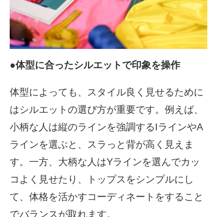
●
体型に合ったシルエットで印象を操作
体型によっても、スタイル良く見せるために
はシルエットの選び方が重要です。例えば、
小柄な人は縦のラインを強調するIラインやA
ラインを選ぶと、スラっと背が高く見えま
す。一方、大柄な人はYラインを選んでカッ
コよく見せたり、トップスをシンプルにし
て、体格を活かすコーディネートをすること
でバランスが取れます。