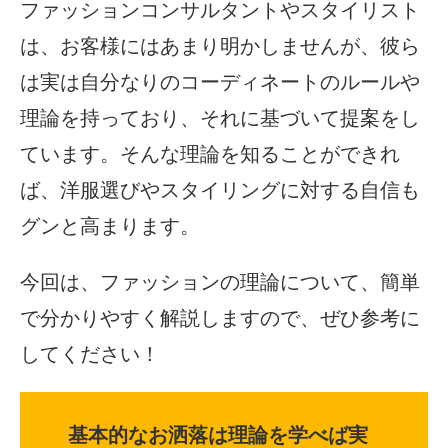
ファッションコンサルタントやスタイリスト
は、お客様にはあまり明かしませんが、彼ら
は実は自分なりのコーディネートのルールや
理論を持っており、それに基づいて提案をし
ています。そんな理論を知ることができれ
ば、洋服選びやスタイリングに対する自信も
グンと高まります。
今回は、ファッションの理論について、簡単
で分かりやすく解説しますので、ぜひ参考に
してください！
基本的なお洒落は理論を学べば実