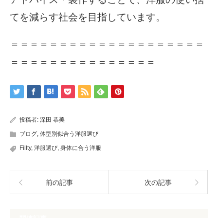
てを減らす社会を目指しています。
＝＝＝＝＝＝＝＝＝＝＝＝＝＝＝＝＝＝＝＝
＝＝＝＝＝＝＝＝＝＝＝＝＝＝＝
投稿者:
深田 恭美
ブログ
,
体型別似合う洋服選び
Fillty
,
洋服選び
,
身体に合う洋服
前の記事
次の記事