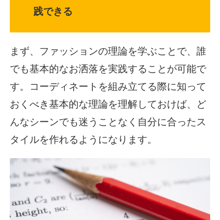
践できる
まず、ファッションの理論を学ぶことで、誰
でも基本的なお洒落を実践することが可能で
す。コーディネートを組み立てる際に知って
おくべき基本的な理論を理解しておけば、ど
んなシーンでも迷うことなく自分に合ったス
タイルを作れるようになります。