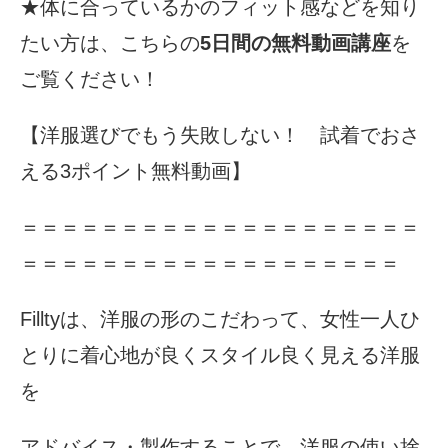
★体に合っているかのフィット感などを知り
たい方は、こちらの
5日間の無料動画講座
を
ご覧ください！
【洋服選びでもう失敗しない！ 試着でおさ
える3ポイント無料動画】
＝＝＝＝＝＝＝＝＝＝＝＝＝＝＝＝＝＝＝＝
＝＝＝＝＝＝＝＝＝＝＝＝＝＝＝＝＝＝＝
Filltyは、洋服の形のこだわって、女性一人ひ
とりに着心地が良くスタイル良く見える洋服
を
アドバイス・製作することで、洋服の使い捨