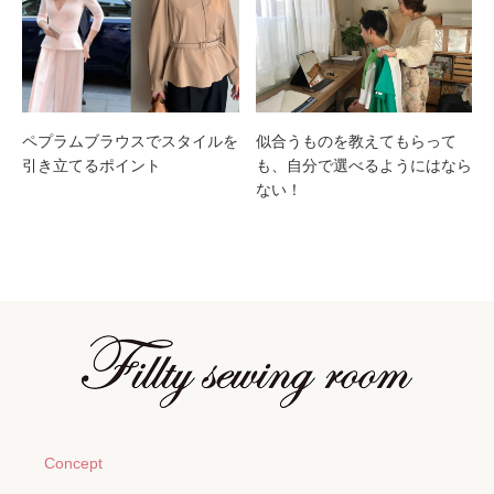
ペプラムブラウスでスタイルを
似合うものを教えてもらって
引き立てるポイント
も、自分で選べるようにはなら
ない！
Concept