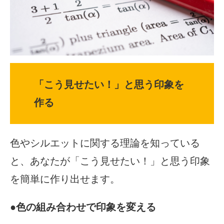
「こう見せたい！」と思う印象を
作る
色やシルエットに関する理論を知っている
と、あなたが「こう見せたい！」と思う印象
を簡単に作り出せます。
●
色の組み合わせで印象を変える