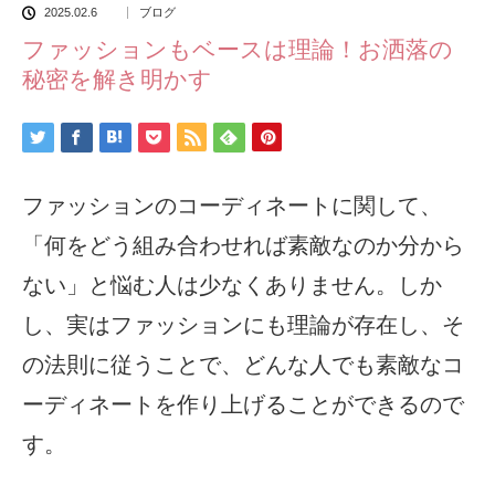
2025.02.6
ブログ
ファッションもベースは理論！お洒落の
秘密を解き明かす
ファッションのコーディネートに関して、
「何をどう組み合わせれば素敵なのか分から
ない」と悩む人は少なくありません。しか
し、実はファッションにも理論が存在し、そ
の法則に従うことで、どんな人でも素敵なコ
ーディネートを作り上げることができるので
す。