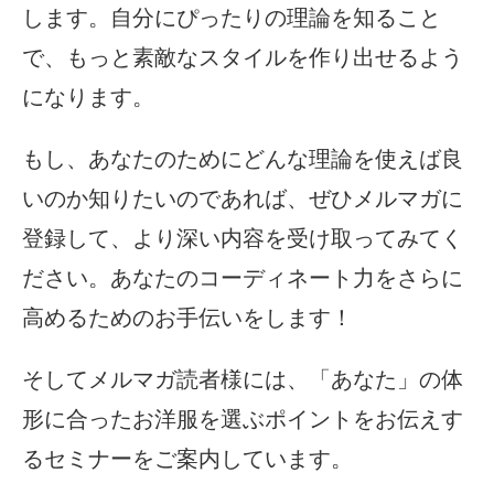
します。自分にぴったりの理論を知ること
で、もっと素敵なスタイルを作り出せるよう
になります。
もし、あなたのためにどんな理論を使えば良
いのか知りたいのであれば、ぜひメルマガに
登録して、より深い内容を受け取ってみてく
ださい。あなたのコーディネート力をさらに
高めるためのお手伝いをします！
そしてメルマガ読者様には、「あなた」の体
形に合ったお洋服を選ぶポイントをお伝えす
るセミナーをご案内しています。