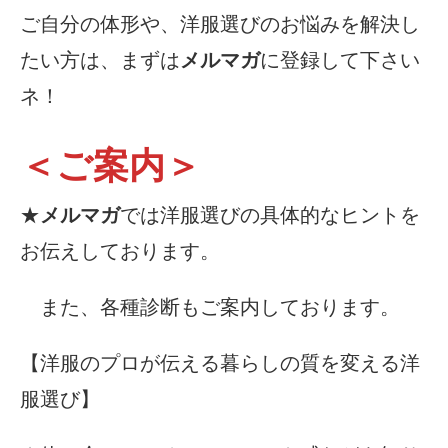
ご自分の体形や、洋服選びのお悩みを解決し
たい方は、まずは
メルマガ
に登録して下さい
ネ！
＜ご案内＞
★
メルマガ
では洋服選びの具体的なヒントを
お伝えしております。
また、各種診断もご案内しております。
【洋服のプロが伝える暮らしの質を変える洋
服選び】