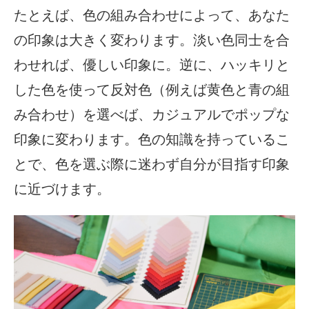
たとえば、色の組み合わせによって、あなた
の印象は大きく変わります。淡い色同士を合
わせれば、優しい印象に。逆に、ハッキリと
した色を使って反対色（例えば黄色と青の組
み合わせ）を選べば、カジュアルでポップな
印象に変わります。色の知識を持っているこ
とで、色を選ぶ際に迷わず自分が目指す印象
に近づけます。