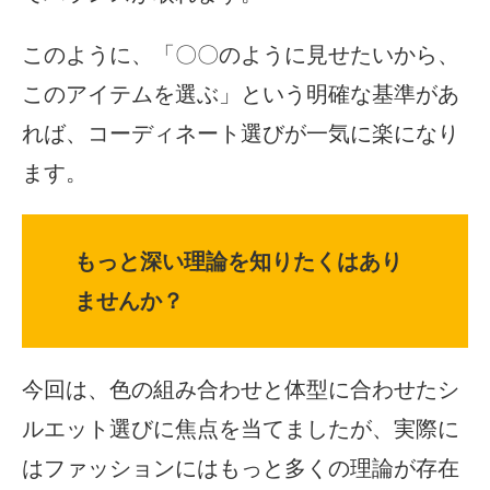
このように、「〇〇のように見せたいから、
このアイテムを選ぶ」という明確な基準があ
れば、コーディネート選びが一気に楽になり
ます。
もっと深い理論を知りたくはあり
ませんか？
今回は、色の組み合わせと体型に合わせたシ
ルエット選びに焦点を当てましたが、実際に
はファッションにはもっと多くの理論が存在